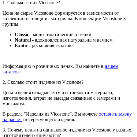
1. Сколько стоит Vicostone?
Цена на сырье Vicostone формируется в зависимости от
коллекции и толщины материала. В коллекции Vicostone 3
группы:
Classic
- моно тематические оттенки
Natural
- вдохновленная натуральным камнем
Exotic
- роскошная экзотика
Информацию о розничных ценах, Вы найдете в
нашем
каталоге
2. Сколько стоит изделие из Vicostone?
Цена изделия складывается из стоимости материала,
изготовления, затрат на выезды связанные с замерами и
монтажом.
В разделе "Изделия из Vicostone", Вы можете
оставить заявку
на расчет
интересующего изделия.
3. Почему цены на одинаковое изделие из Vicostone у разных
изготовителей отличаются?