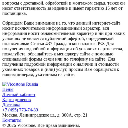
вопросы с доставкой, обработкой и монтажом сырья, также он
несет ответственность за изделие и имеет гарантию 15 лет от
поставщика.
Обращаем Ваше внимание на то, что данный интернет-сайт
носит исключительно информационный характер, вся
информация носит ознакомительный характер и ни при каких
условиях не является публичной офертой, определяемой
положениями Статьи 437 Гражданского кодекса РФ. Для
получения подробной информации об условиях партнерства,
пожалуйста, обращайтесь к менеджеру сайта с помощью
специальной формы связи или по телефону на сайте. Для
получения подробной информации о наличии и стоимости
указанных товаров и (или) услуг, просим Вам обращаться к
нашим дилерам, указанным на сайте.
Цены
Личный кабинет
Карта дилеров
Доставка
+7 (495) 773-74-39
Москва, Ленинградское ш., д. 300А, стр. 21
Контакты
© 2026 Vicostone. Все права защищены.