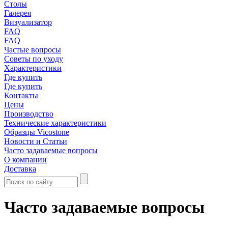
Столы
Галерея
Визуализатор
FAQ
FAQ
Частые вопросы
Советы по уходу
Характеристики
Где купить
Где купить
Контакты
Цены
Производство
Технические характеристики
Образцы Vicostone
Новости и Статьи
Часто задаваемые вопросы
О компании
Доставка
Часто задаваемые вопросы