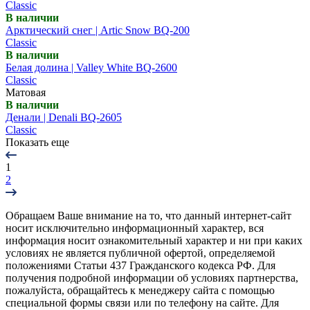
Classic
В наличии
Арктический снег | Artic Snow BQ-200
Classic
В наличии
Белая долина | Valley White BQ-2600
Classic
Матовая
В наличии
Денали | Denali BQ-2605
Classic
Показать еще
1
2
Обращаем Ваше внимание на то, что данный интернет-сайт
носит исключительно информационный характер, вся
информация носит ознакомительный характер и ни при каких
условиях не является публичной офертой, определяемой
положениями Статьи 437 Гражданского кодекса РФ. Для
получения подробной информации об условиях партнерства,
пожалуйста, обращайтесь к менеджеру сайта с помощью
специальной формы связи или по телефону на сайте. Для