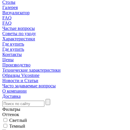
Столы
Галерея
Визуализатор
FAQ
FAQ
Частые вопросы
Советы по уходу
Характеристики
Где купить
Где купить
Контакты
Цены
Производство
Технические характеристики
Образцы Vicostone
Новости и Статьи
Часто задаваемые вопросы
О компании
Доставка
Фильтры
Оттенок
Светлый
Темный