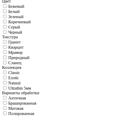
Цвет
Бежевый
Белый
Зеленый
Коричневый
Серый
Черный
Текстура
Гранит
Кварцит
Мрамор
Природный
Сланец
Коллекция
Classic
Exotic
Natural
Ultrathin 5мм
Варианты обработки
Античная
Брашированная
Матовая
Полированная