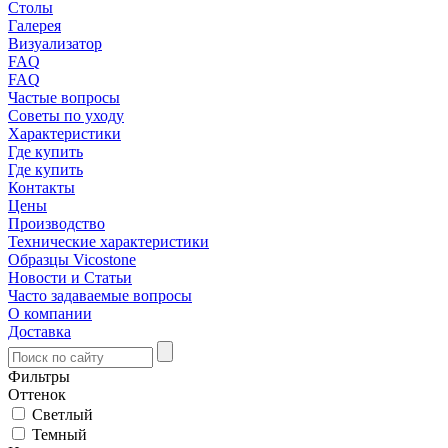
Столы
Галерея
Визуализатор
FAQ
FAQ
Частые вопросы
Советы по уходу
Характеристики
Где купить
Где купить
Контакты
Цены
Производство
Технические характеристики
Образцы Vicostone
Новости и Статьи
Часто задаваемые вопросы
О компании
Доставка
Фильтры
Оттенок
Светлый
Темный