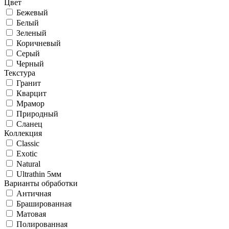
Цвет
Бежевый
Белый
Зеленый
Коричневый
Серый
Черный
Текстура
Гранит
Кварцит
Мрамор
Природный
Сланец
Коллекция
Classic
Exotic
Natural
Ultrathin 5мм
Варианты обработки
Античная
Брашированная
Матовая
Полированная