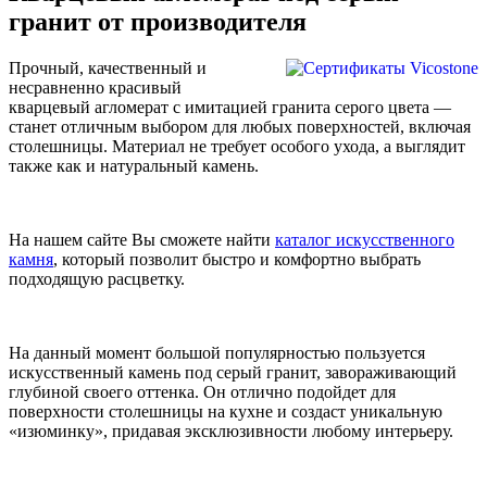
гранит от производителя
Прочный, качественный и
несравненно красивый
кварцевый агломерат с имитацией гранита серого цвета —
станет отличным выбором для любых поверхностей, включая
столешницы. Материал не требует особого ухода, а выглядит
также как и натуральный камень.
На нашем сайте Вы сможете найти
каталог искусственного
камня
, который позволит быстро и комфортно выбрать
подходящую расцветку.
На данный момент большой популярностью пользуется
искусственный камень под серый гранит, завораживающий
глубиной своего оттенка. Он отлично подойдет для
поверхности столешницы на кухне и создаст уникальную
«изюминку», придавая эксклюзивности любому интерьеру.