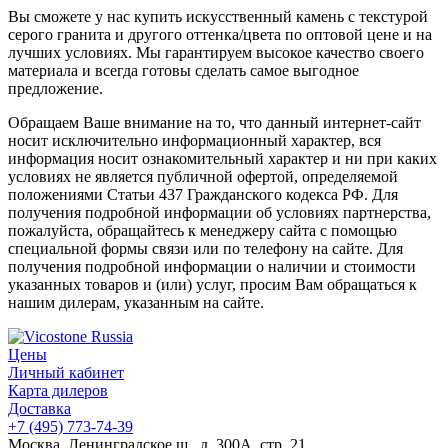
Вы сможете у нас купить искусственный камень с текстурой
серого гранита и другого оттенка/цвета по оптовой цене и на
лучших условиях. Мы гарантируем высокое качество своего
материала и всегда готовы сделать самое выгодное
предложение.
Обращаем Ваше внимание на то, что данный интернет-сайт
носит исключительно информационный характер, вся
информация носит ознакомительный характер и ни при каких
условиях не является публичной офертой, определяемой
положениями Статьи 437 Гражданского кодекса РФ. Для
получения подробной информации об условиях партнерства,
пожалуйста, обращайтесь к менеджеру сайта с помощью
специальной формы связи или по телефону на сайте. Для
получения подробной информации о наличии и стоимости
указанных товаров и (или) услуг, просим Вам обращаться к
нашим дилерам, указанным на сайте.
Цены
Личный кабинет
Карта дилеров
Доставка
+7 (495) 773-74-39
Москва, Ленинградское ш., д. 300А, стр. 21