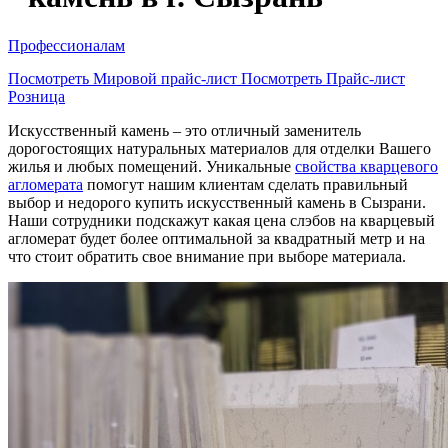
Профессионалам
Посмотреть Мировой прайс-лист
Посмотреть Прайс-лист
Розница
Искусственный камень – это отличный заменитель
дорогостоящих натуральных материалов для отделки Вашего
жилья и любых помещений. Уникальные
свойства кварцевого
агломерата
помогут нашим клиентам сделать правильный
выбор и недорого купить искусственный камень в Сызрани.
Наши сотрудники подскажут какая цена слэбов на кварцевый
агломерат будет более оптимальной за квадратный метр и на
что стоит обратить свое внимание при выборе материала.