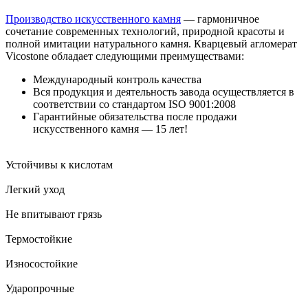
Производство искусственного камня
— гармоничное
сочетание современных технологий, природной красоты и
полной имитации натурального камня. Кварцевый агломерат
Vicostone обладает следующими преимуществами:
Международный контроль качества
Вся продукция и деятельность завода осуществляется в
соответствии со стандартом ISO 9001:2008
Гарантийные обязательства после продажи
искусственного камня — 15 лет!
Устойчивы к кислотам
Легкий уход
Не впитывают грязь
Термостойкие
Износостойкие
Ударопрочные