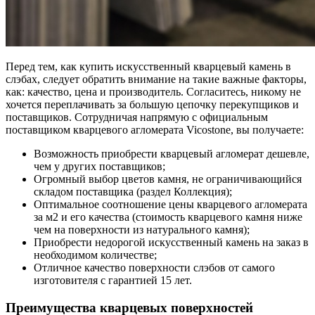
Перед тем, как купить искусственный кварцевый камень в
слэбах, следует обратить внимание на такие важные факторы,
как: качество, цена и производитель. Согласитесь, никому не
хочется переплачивать за большую цепочку перекупщиков и
поставщиков. Сотрудничая напрямую с официальным
поставщиком кварцевого агломерата Vicostone, вы получаете:
Возможность приобрести кварцевый агломерат дешевле,
чем у других поставщиков;
Огромный выбор цветов камня, не ограничивающийся
складом поставщика (раздел Коллекция);
Оптимальное соотношение цены кварцевого агломерата
за м2 и его качества (стоимость кварцевого камня ниже
чем на поверхности из натурального камня);
Приобрести недорогой искусственный камень на заказ в
необходимом количестве;
Отличное качество поверхности слэбов от самого
изготовителя с гарантией 15 лет.
Преимущества кварцевых поверхностей