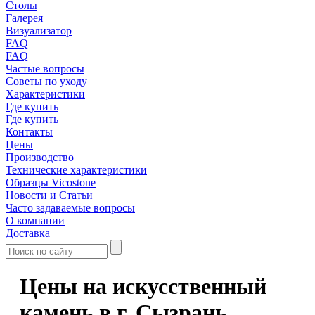
Столы
Галерея
Визуализатор
FAQ
FAQ
Частые вопросы
Советы по уходу
Характеристики
Где купить
Где купить
Контакты
Цены
Производство
Технические характеристики
Образцы Vicostone
Новости и Статьи
Часто задаваемые вопросы
О компании
Доставка
Цены на искусственный
камень в г. Сызрань