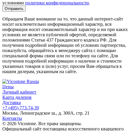
условиями
политики конфиденциальности
.
Обращаем Ваше внимание на то, что данный интернет-сайт
носит исключительно информационный характер, вся
информация носит ознакомительный характер и ни при каких
условиях не является публичной офертой, определяемой
положениями Статьи 437 Гражданского кодекса РФ. Для
получения подробной информации об условиях партнерства,
пожалуйста, обращайтесь к менеджеру сайта с помощью
специальной формы связи или по телефону на сайте. Для
получения подробной информации о наличии и стоимости
указанных товаров и (или) услуг, просим Вам обращаться к
нашим дилерам, указанным на сайте.
Цены
Личный кабинет
Карта дилеров
Доставка
+7 (495) 773-74-39
Москва, Ленинградское ш., д. 300А, стр. 21
Контакты
© 2026 Vicostone. Все права защищены.
Официальный сайт поставщика искусственного кварцевого