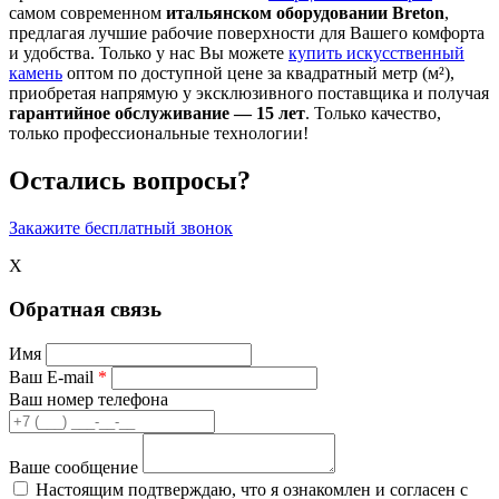
самом современном
итальянском оборудовании Breton
,
предлагая лучшие рабочие поверхности для Вашего комфорта
и удобства. Только у нас Вы можете
купить искусственный
камень
оптом по доступной цене за квадратный метр (м²),
приобретая напрямую у эксклюзивного поставщика и получая
гарантийное обслуживание — 15 лет
. Только качество,
только профессиональные технологии!
Остались вопросы?
Закажите бесплатный звонок
X
Обратная связь
Имя
Ваш E-mail
*
Ваш номер телефона
Ваше сообщение
Настоящим подтверждаю, что я ознакомлен и согласен с