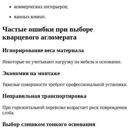
коммерческих интерьеров;
ванных комнат.
Частые ошибки при выборе
кварцевого агломерата
Игнорирование веса материала
Некоторые не учитывают нагрузку на мебель и основание.
Экономия на монтаже
Тяжелые поверхности требуют профессиональной установки.
Неправильная транспортировка
При горизонтальной перевозке возрастает риск повреждения
слэба.
Выбор слишком тонкого основания