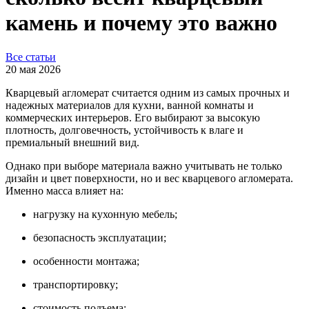
камень и почему это важно
Все статьи
20 мая 2026
Кварцевый агломерат считается одним из самых прочных и
надежных материалов для кухни, ванной комнаты и
коммерческих интерьеров. Его выбирают за высокую
плотность, долговечность, устойчивость к влаге и
премиальный внешний вид.
Однако при выборе материала важно учитывать не только
дизайн и цвет поверхности, но и вес кварцевого агломерата.
Именно масса влияет на:
нагрузку на кухонную мебель;
безопасность эксплуатации;
особенности монтажа;
транспортировку;
стоимость подъема;