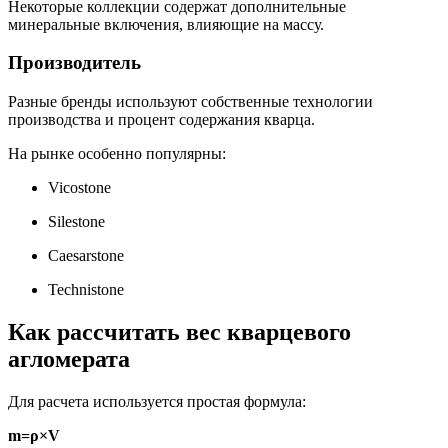
Некоторые коллекции содержат дополнительные
минеральные включения, влияющие на массу.
Производитель
Разные бренды используют собственные технологии
производства и процент содержания кварца.
На рынке особенно популярны:
Vicostone
Silestone
Caesarstone
Technistone
Как рассчитать вес кварцевого
агломерата
Для расчета используется простая формула:
m=ρ×V