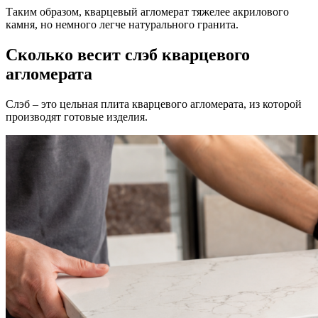
Таким образом, кварцевый агломерат тяжелее акрилового
камня, но немного легче натурального гранита.
Сколько весит слэб кварцевого
агломерата
Слэб – это цельная плита кварцевого агломерата, из которой
производят готовые изделия.