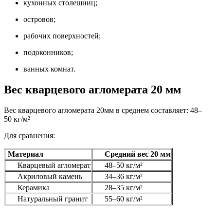
кухонных столешниц;
островов;
рабочих поверхностей;
подоконников;
ванных комнат.
Вес кварцевого агломерата 20 мм
Вес кварцевого агломерата 20мм в среднем составляет: 48–
50 кг/м²
Для сравнения:
Материал
Средний вес 20 мм
Кварцевый агломерат
48–50 кг/м²
Акриловый камень
34–36 кг/м²
Керамика
28–35 кг/м²
Натуральный гранит
55–60 кг/м²