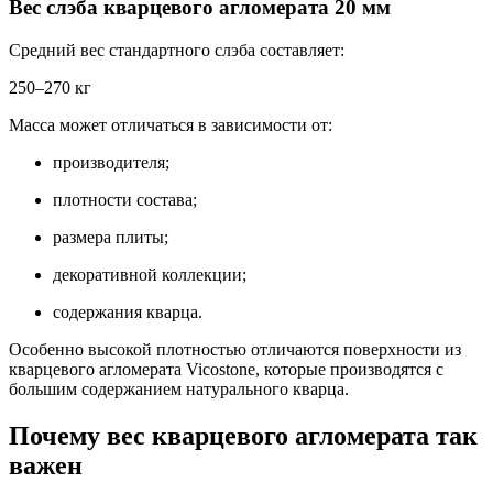
Вес слэба кварцевого агломерата 20 мм
Средний вес стандартного слэба составляет:
250–270 кг
Масса может отличаться в зависимости от:
производителя;
плотности состава;
размера плиты;
декоративной коллекции;
содержания кварца.
Особенно высокой плотностью отличаются поверхности из
кварцевого агломерата Vicostone, которые производятся с
большим содержанием натурального кварца.
Почему вес кварцевого агломерата так
важен