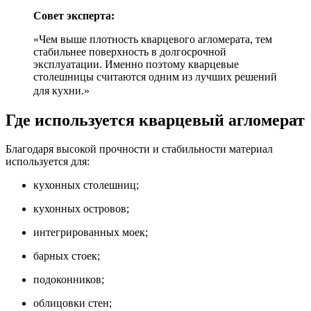
Совет эксперта:
«Чем выше плотность кварцевого агломерата, тем
стабильнее поверхность в долгосрочной
эксплуатации. Именно поэтому кварцевые
столешницы считаются одним из лучших решений
для кухни.»
Где используется кварцевый агломерат
Благодаря высокой прочности и стабильности материал
используется для:
кухонных столешниц;
кухонных островов;
интегрированных моек;
барных стоек;
подоконников;
облицовки стен;