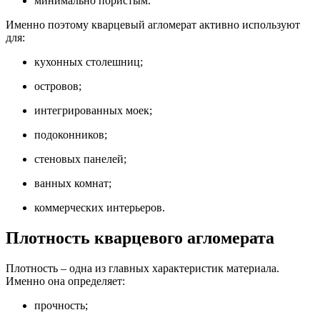
минимально пористым.
Именно поэтому кварцевый агломерат активно используют
для:
кухонных столешниц;
островов;
интегрированных моек;
подоконников;
стеновых панелей;
ванных комнат;
коммерческих интерьеров.
Плотность кварцевого агломерата
Плотность – одна из главных характеристик материала.
Именно она определяет:
прочность;