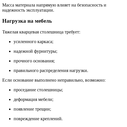
Масса материала напрямую влияет на безопасность и
надежность эксплуатации.
Нагрузка на мебель
Тяжелая кварцевая столешница требует:
усиленного каркаса;
надежной фурнитуры;
прочного основания;
правильного распределения нагрузки.
Если основание выполнено неправильно, возможно:
проседание столешницы;
деформация мебели;
появление трещин;
повреждение креплений.