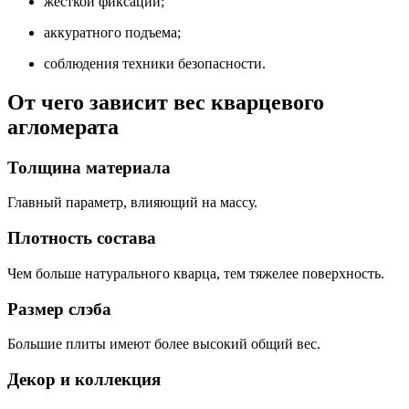
жесткой фиксации;
аккуратного подъема;
соблюдения техники безопасности.
От чего зависит вес кварцевого
агломерата
Толщина материала
Главный параметр, влияющий на массу.
Плотность состава
Чем больше натурального кварца, тем тяжелее поверхность.
Размер слэба
Большие плиты имеют более высокий общий вес.
Декор и коллекция