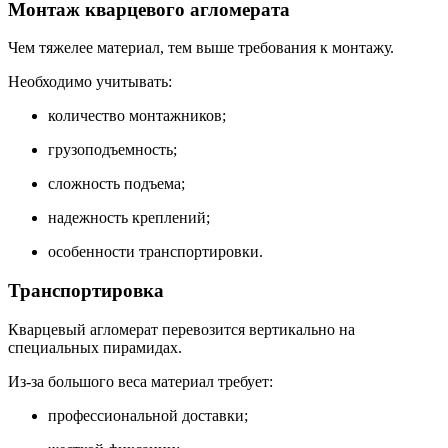
Монтаж кварцевого агломерата
Чем тяжелее материал, тем выше требования к монтажу.
Необходимо учитывать:
количество монтажников;
грузоподъемность;
сложность подъема;
надежность креплений;
особенности транспортировки.
Транспортировка
Кварцевый агломерат перевозится вертикально на
специальных пирамидах.
Из-за большого веса материал требует:
профессиональной доставки;