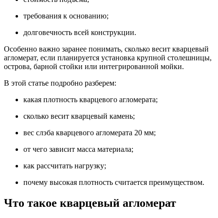
требования к основанию;
долговечность всей конструкции.
Особенно важно заранее понимать, сколько весит кварцевый
агломерат, если планируется установка крупной столешницы,
острова, барной стойки или интегрированной мойки.
В этой статье подробно разберем:
какая плотность кварцевого агломерата;
сколько весит кварцевый камень;
вес слэба кварцевого агломерата 20 мм;
от чего зависит масса материала;
как рассчитать нагрузку;
почему высокая плотность считается преимуществом.
Что такое кварцевый агломерат