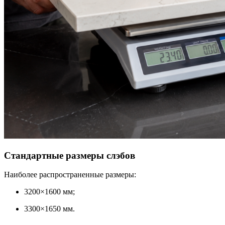
Стандартные размеры слэбов
Наиболее распространенные размеры:
3200×1600 мм;
3300×1650 мм.