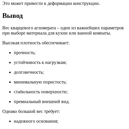
Это может привести к деформации конструкции.
Вывод
Вес кварцевого агломерата – один из важнейших параметров
при выборе материала для кухни или ванной комнаты.
Высокая плотность обеспечивает:
прочность;
устойчивость к нагрузкам;
долговечность;
минимальную пористость;
стабильность поверхности;
премиальный внешний вид.
Однако большой вес требует:
надежного основания;