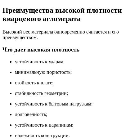
Преимущества высокой плотности
кварцевого агломерата
Высокий вес материала одновременно считается и его
преимуществом.
Что дает высокая плотность
устойчивость к ударам;
минимальную пористость;
стойкость к влаге;
стабильность геометрии;
устойчивость к бытовым нагрузкам;
долговечность;
устойчивость к царапинам;
надежность конструкции.