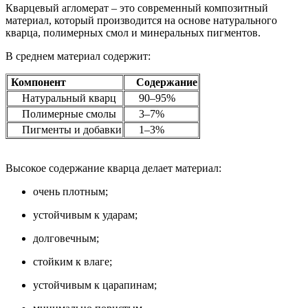
Кварцевый агломерат – это современный композитный
материал, который производится на основе натурального
кварца, полимерных смол и минеральных пигментов.
В среднем материал содержит:
Компонент
Содержание
Натуральный кварц
90–95%
Полимерные смолы
3–7%
Пигменты и добавки
1–3%
Высокое содержание кварца делает материал:
очень плотным;
устойчивым к ударам;
долговечным;
стойким к влаге;
устойчивым к царапинам;