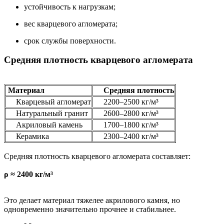
устойчивость к нагрузкам;
вес кварцевого агломерата;
срок службы поверхности.
Средняя плотность кварцевого агломерата
Материал
Средняя плотность
Кварцевый агломерат
2200–2500 кг/м³
Натуральный гранит
2600–2800 кг/м³
Акриловый камень
1700–1800 кг/м³
Керамика
2300–2400 кг/м³
Средняя плотность кварцевого агломерата составляет:
ρ ≈ 2400 кг/м³
Это делает материал тяжелее акрилового камня, но
одновременно значительно прочнее и стабильнее.